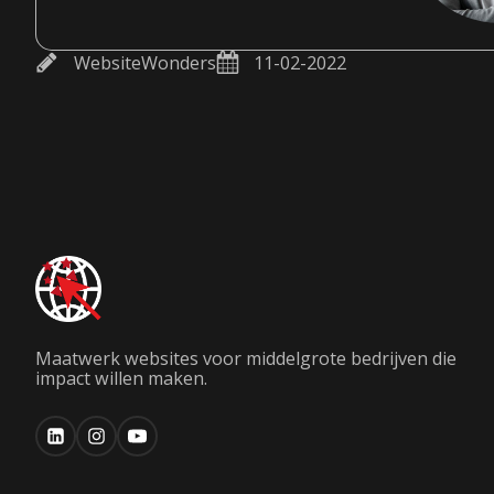
WebsiteWonders
11-02-2022
Maatwerk websites voor middelgrote bedrijven die
impact willen maken.