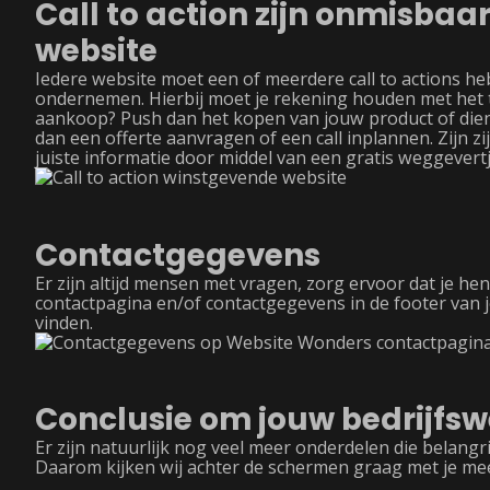
Call to action zijn onmisbaa
website
Iedere website moet een of meerdere call to actions heb
ondernemen. Hierbij moet je rekening houden met het ty
aankoop? Push dan het kopen van jouw product of dienst
dan een offerte aanvragen of een call inplannen. Zijn z
juiste informatie door middel van een gratis weggevertje 
Contactgegevens
Er zijn altijd mensen met vragen, zorg ervoor dat je he
contactpagina en/of contactgegevens in de footer van 
vinden.
Conclusie om jouw bedrijfs
Er zijn natuurlijk nog veel meer onderdelen die belangr
Daarom kijken wij achter de schermen graag met je mee