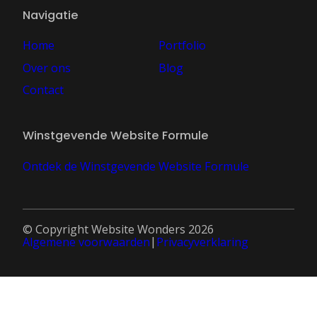
Navigatie
Home
Portfolio
Over ons
Blog
Contact
Winstgevende Website Formule
Ontdek de Winstgevende Website Formule
© Copyright Website Wonders 2026
Algemene voorwaarden
Privacyverklaring