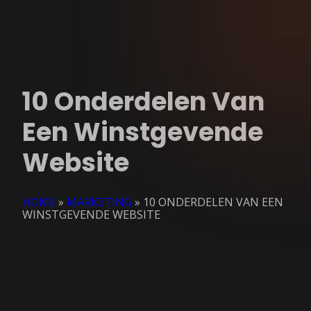
10 Onderdelen Van
Een Winstgevende
Website
HOME
»
MARKETING
»
10 ONDERDELEN VAN EEN
WINSTGEVENDE WEBSITE