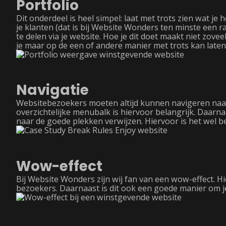
Portfolio
Dit onderdeel is heel simpel: laat met trots zien wat je 
je klanten (dat is bij Website Wonders ten minste een 
te delen via je website. Hoe je dit doet maakt niet zoveel 
je maar op de een of andere manier met trots kan laten
Navigatie
Websitebezoekers moeten altijd kunnen navigeren naar 
overzichtelijke menubalk is hiervoor belangrijk. Daar
naar de goede plekken verwijzen. Hiervoor is het wel b
Wow-effect
Bij Website Wonders zijn wij fan van een wow-effect. H
bezoekers. Daarnaast is dit ook een goede manier om j