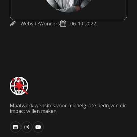
WebsiteWonders
06-10-2022
Maatwerk websites voor middelgrote bedrijven die
impact willen maken.