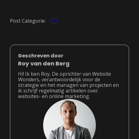
Post Categorie:
SEO
Geschreven door
Roy van den Berg
Hi! Ik ben Roy. De oprichter van Website
Wonders, verantwoordelijk voor de
strategie en het managen van projecten en
ik schrijf regelmatig artikelen over
websites- en online marketing.