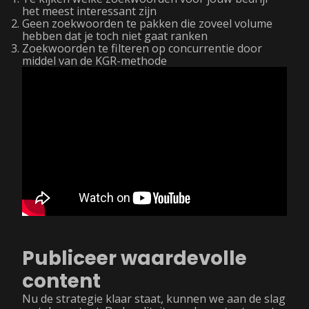
het meest interessant zijn
Geen zoekwoorden te pakken die zoveel volume
hebben dat je toch niet gaat ranken
Zoekwoorden te filteren op concurrentie door
middel van de KGR-methode
Publiceer waardevolle
content
Nu de strategie klaar staat, kunnen we aan de slag