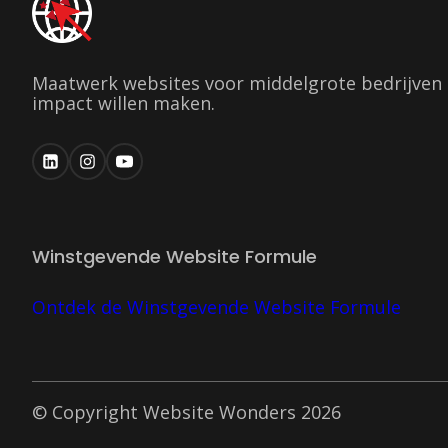
Maatwerk websites voor middelgrote bedrijven 
impact willen maken.
Winstgevende Website Formule
Ontdek de Winstgevende Website Formule
© Copyright Website Wonders 2026