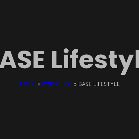
ASE Lifesty
HOME
»
PORFOLIOS
»
BASE LIFESTYLE