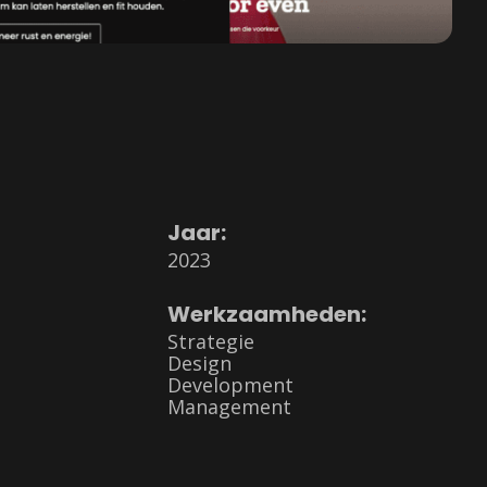
Jaar:
2023
Werkzaamheden:
Strategie
Design
Development
Management