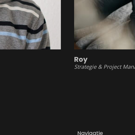
Roy
Strategie & Project Ma
Navigatie