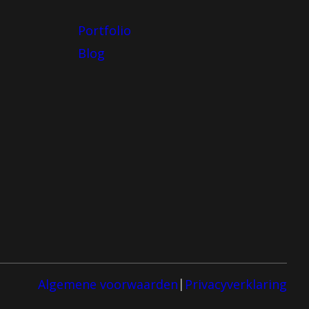
Portfolio
Blog
Algemene voorwaarden
Privacyverklaring