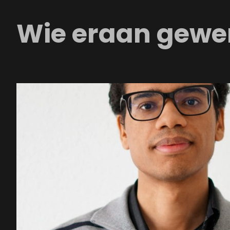
Wie eraan gewe