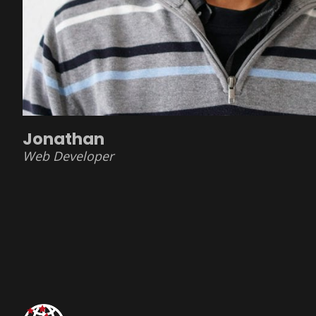
Jonathan
Web Developer