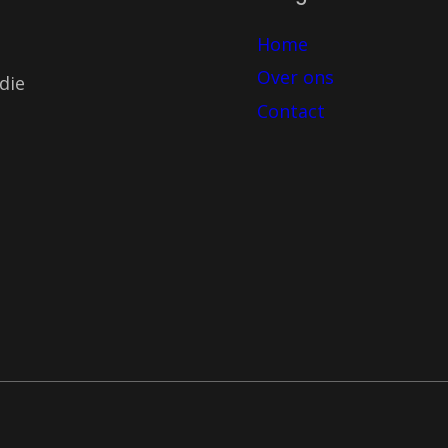
Home
Over ons
die
Contact