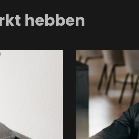
rkt hebben