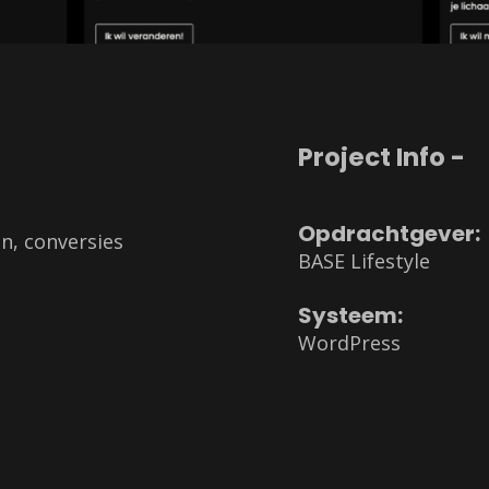
Project Info -
Opdrachtgever:
, conversies 
BASE Lifestyle
Systeem:
WordPress