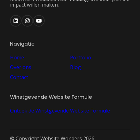
impact willen maken.
Navigatie
Home
Portfolio
Over ons
Blog
Contact
Winstgevende Website Formule
Ontdek de Winstgevende Website Formule
© Copyright Website Wonders 2026