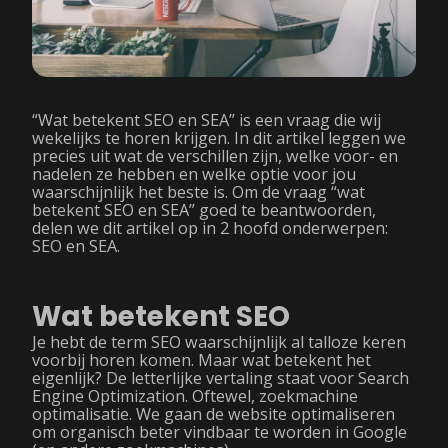
“Wat betekent SEO en SEA” is een vraag die wij
wekelijks te horen krijgen. In dit artikel leggen we
precies uit wat de verschillen zijn, welke voor- en
nadelen ze hebben en welke optie voor jou
waarschijnlijk het beste is. Om de vraag “wat
betekent SEO en SEA” goed te beantwoorden,
delen we dit artikel op in 2 hoofd onderwerpen:
SEO en SEA.
Wat betekent SEO
Je hebt de term SEO waarschijnlijk al talloze keren
voorbij horen komen. Maar wat betekent het
eigenlijk? De letterlijke vertaling staat voor Search
Engine Optimization. Oftewel, zoekmachine
optimalisatie. We gaan de website optimaliseren
om organisch beter vindbaar te worden in Google