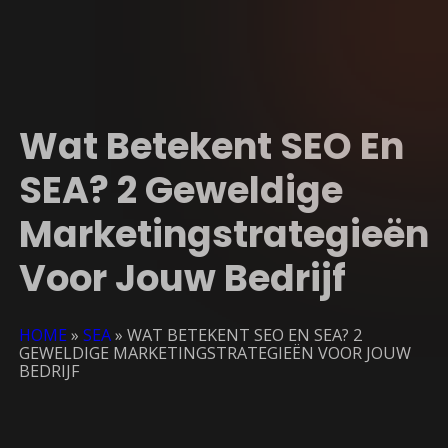
Wat Betekent SEO En
SEA? 2 Geweldige
Marketingstrategieën
Voor Jouw Bedrijf
HOME
»
SEA
»
WAT BETEKENT SEO EN SEA? 2
GEWELDIGE MARKETINGSTRATEGIEËN VOOR JOUW
BEDRIJF