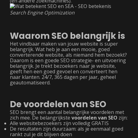
(en andere zoekmachines).
Search Engine Optimization
Waarom SEO belangrijk is
Het vindbaar maken van jouw website is super
belangrijk. Wat heb je aan een mooie, goed
converterende website, als niemand hem bezoekt?
Daarom is een goede SEO strategie- en uitvoering
belangrijk. Je trekt bezoekers naar je website,
geeft hen een goed gevoel en converteert hen
naar klanten. 24/7, 365 dagen per jaar, geheel
geautomatiseerd.
De voordelen van SEO
SEO brengt een aantal belangrijke voordelen met
zich mee. De belangrijkste
voordelen van SEO
zijn:
Alle websitebezoekers zijn volledig GRATIS
De resultaten zijn duurzaam: als je eenmaal goed
rankt zul je dit blijven doen