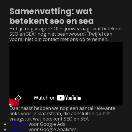
Samenvatting: wat
betekent seo en sea
Heb je nog vragen? Of is jouw vraag “wat betekent
SEO en SEA” nog niet beantwoord? Twijfel dan
vooral niet om contact met ons op te nemen.
Daarnaast hebben we nog een aantal relevante
links voor je klaarstaan, die aansluiten op het
vraagstuk wat betekent SEO en SEA:
Klik hier
voor Google Ads
Klik hier
voor Google Analytics