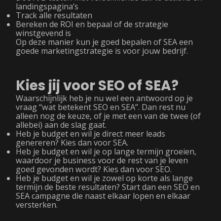
landingspagina’s
Track alle resultaten
Bereken de ROI en bepaal of de strategie
winstgevend is
Op deze manier kun je goed bepalen of SEA een
goede marketingstrategie is voor jouw bedrijf.
Kies jij voor SEO of SEA?
Waarschijnlijk heb je nu wel een antwoord op je
vraag “wat betekent SEO en SEA”. Dan rest nu
alleen nog de keuze, of je met een van de twee (of
allebei) aan de slag gaat.
Heb je budget en wil je direct meer leads
genereren? Kies dan voor SEA.
Heb je budget en wil je op lange termijn groeien,
waardoor je business voor de rest van je leven
goed gevonden wordt? Kies dan voor SEO.
Heb je budget en wil je zowel op korte als lange
termijn de beste resultaten? Start dan een SEO en
SEA campagne die naast elkaar lopen en elkaar
versterken.