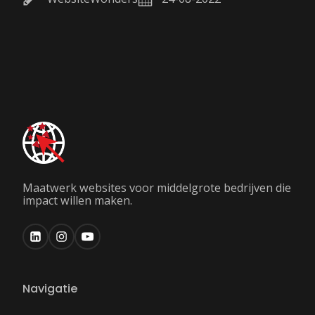
Maatwerk websites voor middelgrote bedrijven die
impact willen maken.
Navigatie