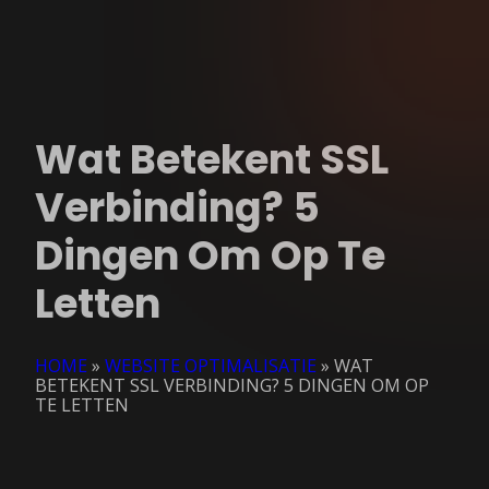
Wat Betekent SSL
Verbinding? 5
Dingen Om Op Te
Letten
HOME
»
WEBSITE OPTIMALISATIE
»
WAT
BETEKENT SSL VERBINDING? 5 DINGEN OM OP
TE LETTEN