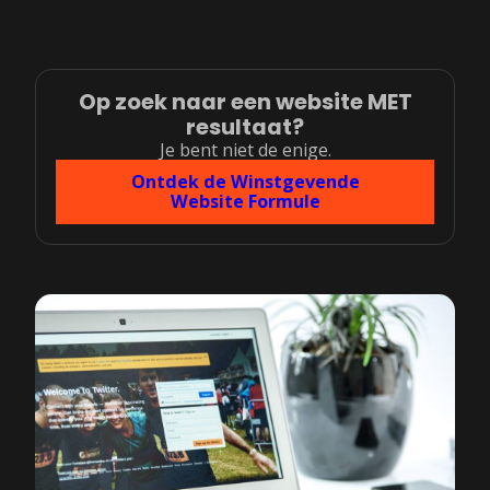
Op zoek naar een website MET
resultaat?
Je bent niet de enige.
Ontdek de Winstgevende
Website Formule