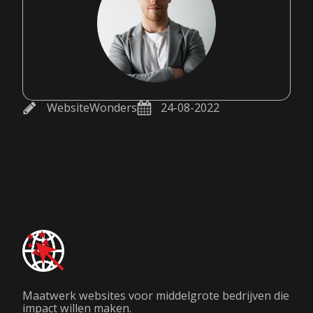
WebsiteWonders
24-08-2022
Maatwerk websites voor middelgrote bedrijven die
impact willen maken.