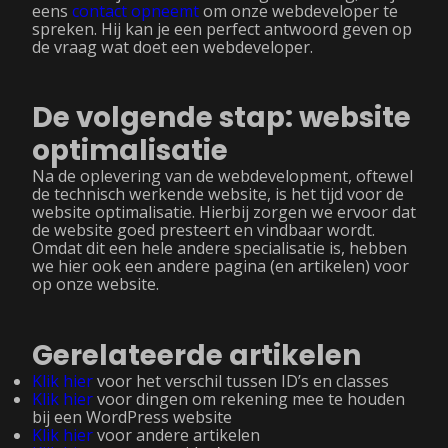
eens
contact opneemt
om onze webdeveloper te
spreken. Hij kan je een perfect antwoord geven op
de vraag wat doet een webdeveloper.
De volgende stap: website
optimalisatie
Na de oplevering van de webdevelopment, oftewel
de technisch werkende website, is het tijd voor de
website optimalisatie. Hierbij zorgen we ervoor dat
de website goed presteert en vindbaar wordt.
Omdat dit een hele andere specialisatie is, hebben
we hier ook een andere pagina (en artikelen) voor
op onze website.
Gerelateerde artikelen
Klik hier
voor het verschil tussen ID’s en classes
Klik hier
voor dingen om rekening mee te houden
bij een WordPress website
Klik hier
voor andere artikelen