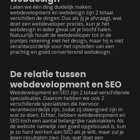
Laten we één ding duidelijk maken:
webdevelopment en webdesign zijn 2 totaal
verschillen de dingen. Dus als jij je afvraagt, wat
doet een webdeveloper precies, kun je het
webdesign in ieder geval uit je hoofd halen.
Natuurlijk houdt de webdeveloper tot in de
puntjes rekening met het design, maar hij is niet
verantwoordelijk voor het opstellen van een
prachtig en goed converterend webdesign.
De relatie tussen
webdevelopment en SEO
Webdevelopment en SEO zijn 2 totaal verschillende
specialisaties. Daarom hebben we ook 2
verschillende specialisten die hiervoor
verantwoordelijk zijn, zodat zij steengoed zijn in
wat ze doen. Echter, hebben webdevelopment en
SEO toch een aantal belangrijke raakvlakken. Als
de website namelijk niet goed opgebouwd is, kun
je zo hard werken aan SEO als je wilt, maar zul je
geen resultaten zien. Dus, wat doet een