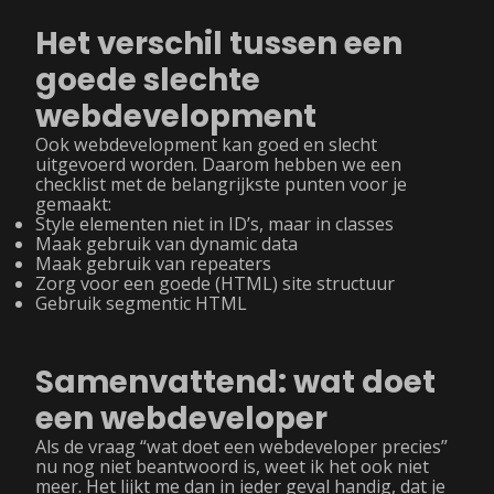
Het verschil tussen een
goede slechte
webdevelopment
Ook webdevelopment kan goed en slecht
uitgevoerd worden. Daarom hebben we een
checklist met de belangrijkste punten voor je
gemaakt:
Style elementen niet in ID’s, maar in classes
Maak gebruik van dynamic data
Maak gebruik van repeaters
Zorg voor een goede (HTML) site structuur
Gebruik segmentic HTML
Samenvattend: wat doet
een webdeveloper
Als de vraag “wat doet een webdeveloper precies”
nu nog niet beantwoord is, weet ik het ook niet
meer. Het lijkt me dan in ieder geval handig, dat je