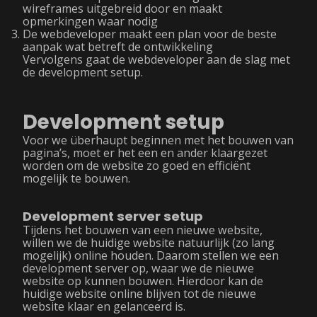
wireframes uitgebreid door en maakt
opmerkingen waar nodig
De webdeveloper maakt een plan voor de beste
aanpak wat betreft de ontwikkeling
Vervolgens gaat de webdeveloper aan de slag met
de development setup.
Development setup
Voor we überhaupt beginnen met het bouwen van
pagina’s, moet er het een en ander klaargezet
worden om de website zo goed en efficiënt
mogelijk te bouwen.
Development server setup
Tijdens het bouwen van een nieuwe website,
willen we de huidige website natuurlijk (zo lang
mogelijk) online houden. Daarom stellen we een
development server op, waar we de nieuwe
website op kunnen bouwen. Hierdoor kan de
huidige website online blijven tot de nieuwe
website klaar en gelanceerd is.