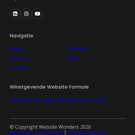
Navigatie
Home
Portfolio
Over ons
Blog
Contact
Winstgevende Website Formule
Ontdek de Winstgevende Website Formule
© Copyright Website Wonders 2026
Algemene voorwaarden
Privacyverklaring