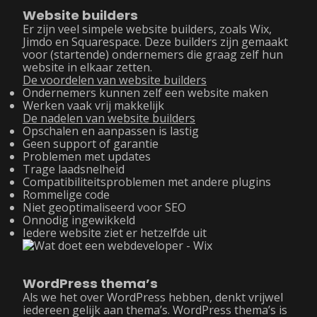
Website builders
Er zijn veel simpele website builders, zoals Wix,
Jimdo en Squarespace. Deze builders zijn gemaakt
voor (startende) ondernemers die graag zelf hun
website in elkaar zetten.
De voordelen van website builders
Ondernemers kunnen zelf een website maken
Werken vaak vrij makkelijk
De nadelen van website builders
Opschalen en aanpassen is lastig
Geen support of garantie
Problemen met updates
Trage laadsnelheid
Compatibiliteitsproblemen met andere plugins
Rommelige code
Niet geoptimaliseerd voor SEO
Onnodig ingewikkeld
Iedere website ziet er hetzelfde uit
WordPress thema’s
Als we het over WordPress hebben, denkt vrijwel
iedereen gelijk aan thema’s. WordPress thema’s is