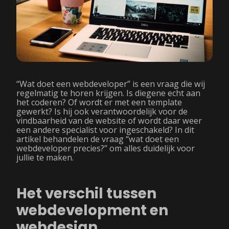
“Wat doet een webdeveloper” is een vraag die wij
regelmatig te horen krijgen. Is diegene echt aan
het coderen? Of wordt er met een template
gewerkt? Is hij ook verantwoordelijk voor de
vindbaarheid van de website of wordt daar weer
een andere specialist voor ingeschakeld? In dit
artikel behandelen de vraag “wat doet een
webdeveloper precies?” om alles duidelijk voor
jullie te maken.
Het verschil tussen
webdevelopment en
webdesign