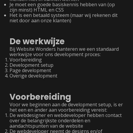
Je moet een goede basiskennis hebben van (op
zijn minst) HTML en CSS
Het is een betaald systeem (maar wij rekenen dit
niet door aan onze klanten)
De werkwijze
Bij Website Wonders hanteren we een standaard
werkwijze voor ons development proces:
Voorbereiding
Development setup
Page development
Overige development
Voorbereiding
Voor we beginnen aan de development setup, is er
het een en ander aan voorbereiding vereist:
De webdesigner en webdeveloper hebben contact
over de belangrijkste onderdelen en
aandachtspunten van de website
De webdeveloper neemt de designs en/of