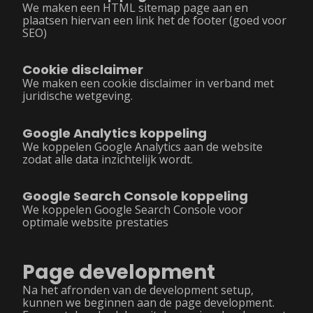
We maken een HTML sitemap page aan en
plaatsen hiervan een link het de footer (goed voor
SEO)
Cookie disclaimer
We maken een cookie disclaimer in verband met
juridische wetgeving.
Google Analytics koppeling
We koppelen Google Analytics aan de website
zodat alle data inzichtelijk wordt.
Google Search Console koppeling
We koppelen Google Search Console voor
optimale website prestaties
Page development
Na het afronden van de development setup,
kunnen we beginnen aan de page development.