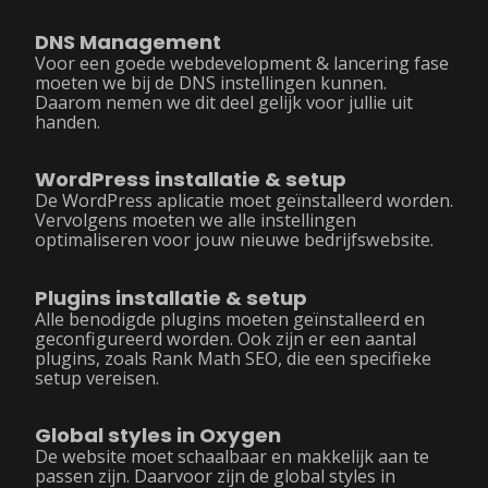
DNS Management
Voor een goede webdevelopment & lancering fase
moeten we bij de DNS instellingen kunnen.
Daarom nemen we dit deel gelijk voor jullie uit
handen.
WordPress installatie & setup
De WordPress aplicatie moet geïnstalleerd worden.
Vervolgens moeten we alle instellingen
optimaliseren voor jouw nieuwe bedrijfswebsite.
Plugins installatie & setup
Alle benodigde plugins moeten geïnstalleerd en
geconfigureerd worden. Ook zijn er een aantal
plugins, zoals Rank Math SEO, die een specifieke
setup vereisen.
Global styles in Oxygen
De website moet schaalbaar en makkelijk aan te
passen zijn. Daarvoor zijn de global styles in