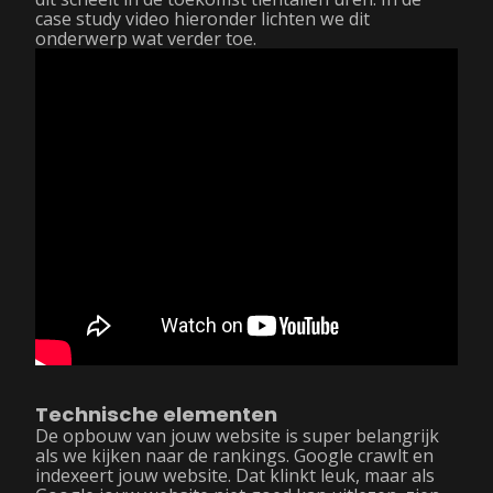
case study video hieronder lichten we dit
onderwerp wat verder toe.
Technische elementen
De opbouw van jouw website is super belangrijk
als we kijken naar de rankings. Google crawlt en
indexeert jouw website. Dat klinkt leuk, maar als