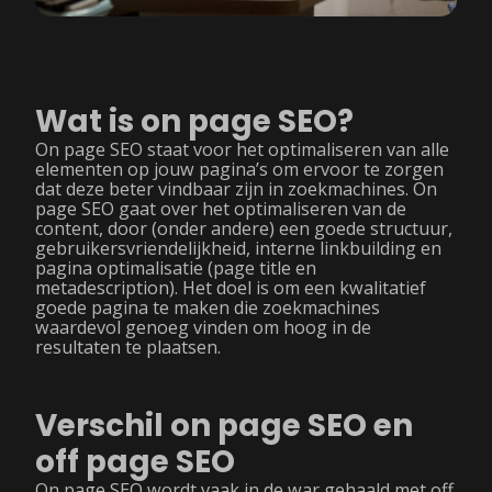
Wat is on page SEO?
On page SEO staat voor het optimaliseren van alle
elementen op jouw pagina’s om ervoor te zorgen
dat deze beter vindbaar zijn in zoekmachines. On
page SEO gaat over het optimaliseren van de
content, door (onder andere) een goede structuur,
gebruikersvriendelijkheid, interne linkbuilding en
pagina optimalisatie (page title en
metadescription). Het doel is om een kwalitatief
goede pagina te maken die zoekmachines
waardevol genoeg vinden om hoog in de
resultaten te plaatsen.
Verschil on page SEO en
off page SEO
On page SEO wordt vaak in de war gehaald met off