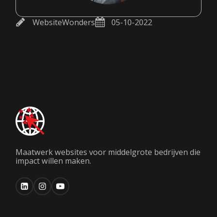
WebsiteWonders
05-10-2022
Maatwerk websites voor middelgrote bedrijven die
impact willen maken.