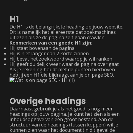
H1
De H1 is de belangrijkste heading op jouw website.
Dit is namelijk het allereerste dat zoekmachines
uitlezen als ze de pagina zelf gaan crawlen.
Kenmerken van een goede H1 zijn
:
Hij staat bovenaan de pagina
Hij is niet langer dan 2 korte zinnen
Hij bevat het zoekwoord waarop je wil ranken
Hij geeft duidelijk weer waar de pagina over gaat
Als je rekening houdt met de punten hierboven
heb jij een H1 die bijdraagt aan je on page SEO.
Overige headings
Daarnaast gebruik je als het goed is nog meer
headings op jouw pagina. Je kunt het zien als een
inhoudsopgave van een groot bestand. Aan de
structuur van de headings (tussen koppen) wil je
kunnen zien waar het document (in dit geval de