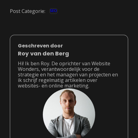
Post Categorie:
SEO
Geschreven door
Roy van den Berg
Hi! Ik ben Roy. De oprichter van Website
Wonders, verantwoordelijk voor de
strategie en het managen van projecten en
ik schrijf regelmatig artikelen over
websites- en online marketing.