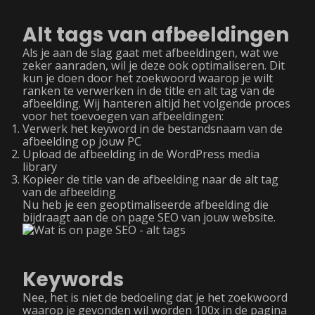
Alt tags van afbeeldingen
Als je aan de slag gaat met afbeeldingen, wat we
zeker aanraden, wil je deze ook optimaliseren. Dit
kun je doen door het zoekwoord waarop je wilt
ranken te verwerken in de title en alt tag van de
afbeelding. Wij hanteren altijd het volgende proces
voor het toevoegen van afbeeldingen:
Verwerk het keyword in de bestandsnaam van de
afbeelding op jouw PC
Upload de afbeelding in de WordPress media
library
Kopieer de title van de afbeelding naar de alt tag
van de afbeelding
Nu heb je een geoptimaliseerde afbeelding die
bijdraagt aan de on page SEO van jouw website.
Keywords
Nee, het is niet de bedoeling dat je het zoekwoord
waarop je gevonden wil worden 100x in de pagina