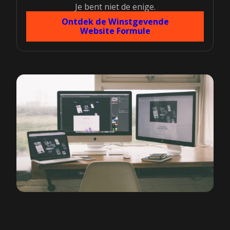
Je bent niet de enige.
Ontdek de Winstgevende
Website Formule