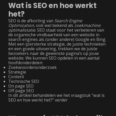
Wat is SEO en hoe werkt
het?
SEO is de afkorting van
Search Engine
Optimization
, ook wel bekend als
zoekmachine
optimalistatie
. SEO staat voor het verbeteren van
de organische vindbaarheid van een website in
search engines als (onder andere) Google en Bing.
Met een ijzersterke strategie, de juiste technieken
en een goede uitvoering, trekken we de juiste
bezoekers naar de gewenste pagina’s op jouw
website. We kunnen SEO opdelen in een aantal
hoofdonderdelen:
Zoekwoordenonderzoek
Strategie
Content
Technische SEO
On page SEO
Off page SEO
In dit artikel behandelen we het vraagstuk “wat is
SEO en hoe werkt het?” verder