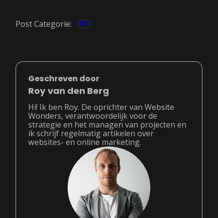
Post Categorie:
SEO
Geschreven door
Roy van den Berg
Hi! Ik ben Roy. De oprichter van Website
Wonders, verantwoordelijk voor de
strategie en het managen van projecten en
ik schrijf regelmatig artikelen over
websites- en online marketing.