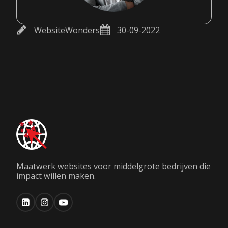
WebsiteWonders
30-09-2022
Maatwerk websites voor middelgrote bedrijven die
impact willen maken.