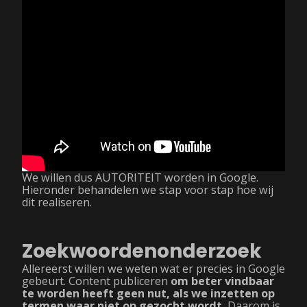
We willen dus AUTORITEIT worden in Google.
Hieronder behandelen we stap voor stap hoe wij
dit realiseren.
Zoekwoordenonderzoek
Allereerst willen we weten wat er precies in Google
gebeurt. Content publiceren
om beter vindbaar
te worden
heeft geen nut, als we inzetten op
termen waar niet op gezocht wordt.
Daarom is