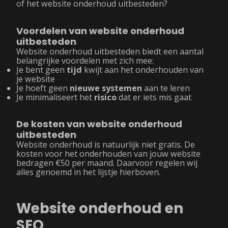
of het website onderhoud uitbesteden?
Voordelen van website onderhoud
uitbesteden
Website onderhoud uitbesteden biedt een aantal
belangrijke voordelen met zich mee:
Je bent geen
tijd
kwijt aan het onderhouden van
je website
Je hoeft geen
nieuwe systemen
aan te leren
Je minimaliseert het
risico
dat er iets mis gaat
De kosten van website onderhoud
uitbesteden
Website onderhoud is natuurlijk niet gratis. De
kosten voor het onderhouden van jouw website
bedragen €50 per maand. Daarvoor regelen wij
alles genoemd in het lijstje hierboven.
Website onderhoud en
SEO