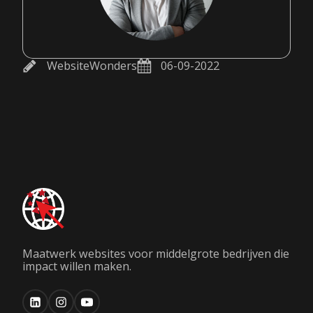
WebsiteWonders
06-09-2022
Maatwerk websites voor middelgrote bedrijven die
impact willen maken.