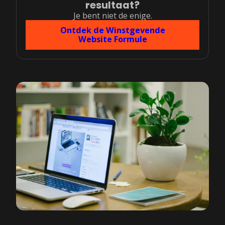
resultaat?
Je bent niet de enige.
Ontdek de Winstgevende
Website Formule