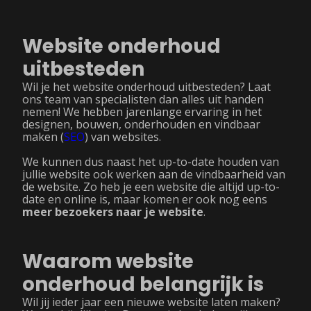
Website onderhoud
uitbesteden
Wil je het website onderhoud uitbesteden? Laat
ons team van specialisten dan alles uit handen
nemen! We hebben jarenlange ervaring in het
designen, bouwen, onderhouden en vindbaar
maken (
SEO
) van websites.
We kunnen dus naast het up-to-date houden van
jullie website ook werken aan de vindbaarheid van
de website. Zo heb je een website die altijd up-to-
date en online is, maar komen er ook nog eens
meer bezoekers naar je website
.
Waarom website
onderhoud belangrijk is
Wil jij ieder jaar een nieuwe website laten maken?