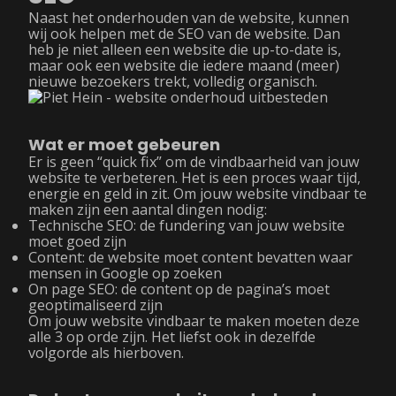
Naast het onderhouden van de website, kunnen
wij ook helpen met de SEO van de website. Dan
heb je niet alleen een website die up-to-date is,
maar ook een website die iedere maand (meer)
nieuwe bezoekers trekt, volledig organisch.
Wat er moet gebeuren
Er is geen “quick fix” om de vindbaarheid van jouw
website te verbeteren. Het is een proces waar tijd,
energie en geld in zit. Om jouw website vindbaar te
maken zijn een aantal dingen nodig:
Technische SEO: de fundering van jouw website
moet goed zijn
Content: de website moet content bevatten waar
mensen in Google op zoeken
On page SEO: de content op de pagina’s moet
geoptimaliseerd zijn
Om jouw website vindbaar te maken moeten deze
alle 3 op orde zijn. Het liefst ook in dezelfde
volgorde als hierboven.