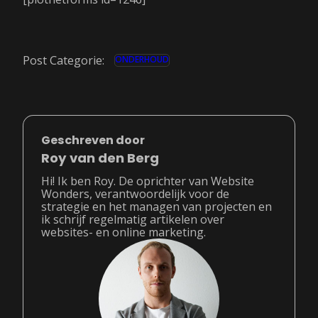
Post Categorie:
ONDERHOUD
Geschreven door
Roy van den Berg
Hi! Ik ben Roy. De oprichter van Website
Wonders, verantwoordelijk voor de
strategie en het managen van projecten en
ik schrijf regelmatig artikelen over
websites- en online marketing.