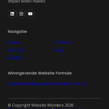
impact willen maken.
Navigatie
Home
Portfolio
Over ons
Blog
Contact
Winstgevende Website Formule
Ontdek de Winstgevende Website Formule
© Copyright Website Wonders 2026