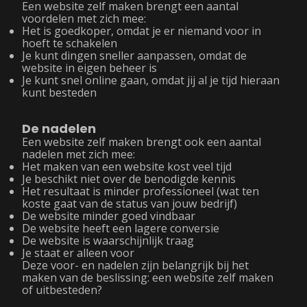
Een website zelf maken brengt een aantal
voordelen met zich mee:
Het is goedkoper, omdat je er niemand voor in
hoeft te schakelen
Je kunt dingen sneller aanpassen, omdat de
website in eigen beheer is
Je kunt snel online gaan, omdat jij al je tijd hieraan
kunt besteden
De nadelen
Een website zelf maken brengt ook een aantal
nadelen met zich mee:
Het maken van een website kost veel tijd
Je beschikt niet over de benodigde kennis
Het resultaat is minder professioneel (wat ten
koste gaat van de status van jouw bedrijf)
De website minder goed vindbaar
De website heeft een lagere conversie
De website is waarschijnlijk traag
Je staat er alleen voor
Deze voor- en nadelen zijn belangrijk bij het
maken van de beslissing: een website zelf maken
of uitbesteden?