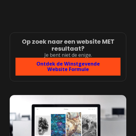
Op zoek naar een website MET
resultaat?
Je bent niet de enige.
Ontdek de Winstgevende
Website Formule