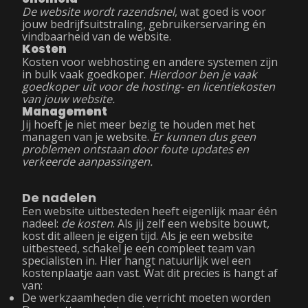
De website wordt razendsnel
, wat goed is voor
jouw bedrijfsuitstraling, gebruikerservaring én
vindbaarheid van de website.
Kosten
Kosten voor webhosting en andere systemen zijn
in bulk vaak goedkoper.
Hierdoor ben je vaak
goedkoper uit voor de hosting- en licentiekosten
van jouw website.
Management
Jij hoeft je niet meer bezig te houden met het
managen van je website.
Er kunnen dus geen
problemen ontstaan door foute updates en
verkeerde aanpassingen.
De nadelen
Een website uitbesteden heeft eigenlijk maar één
nadeel:
de kosten
. Als jij zelf een website bouwt,
kost dit alleen je eigen tijd. Als je een website
uitbesteed, schakel je een compleet team van
specialisten in. Hier hangt natuurlijk wel een
kostenplaatje aan vast. Wat dit precies is hangt af
van:
De werkzaamheden die verricht moeten worden