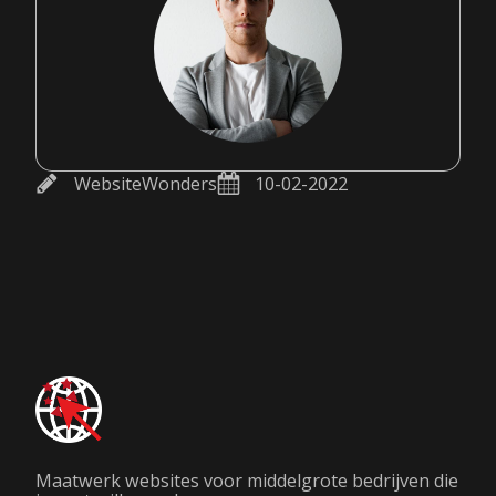
WebsiteWonders
10-02-2022
Maatwerk websites voor middelgrote bedrijven die